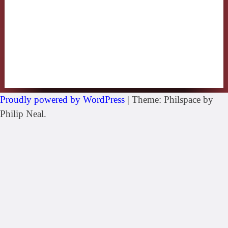
Proudly powered by WordPress
|
Theme: Philspace by
Philip Neal.