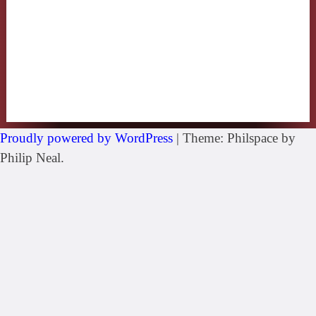
Proudly powered by WordPress
|
Theme: Philspace by
Philip Neal.