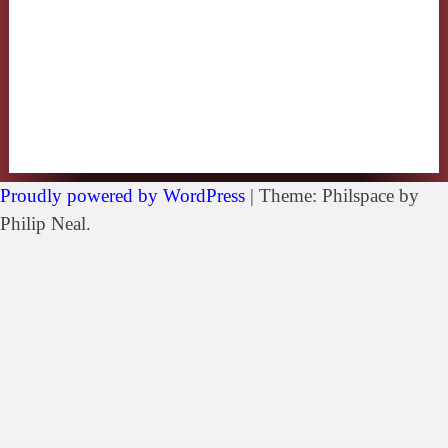
Proudly powered by WordPress
|
Theme: Philspace by
Philip Neal.