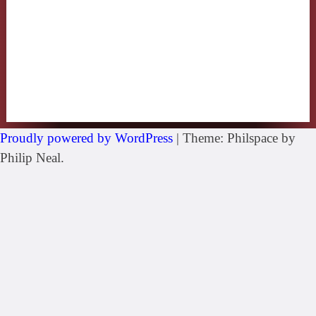
Proudly powered by WordPress
|
Theme: Philspace by
Philip Neal.