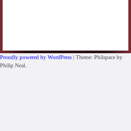
Proudly powered by WordPress
|
Theme: Philspace by
Philip Neal.