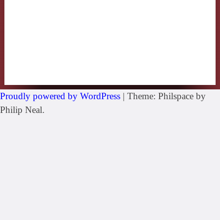
Proudly powered by WordPress
|
Theme: Philspace by
Philip Neal.