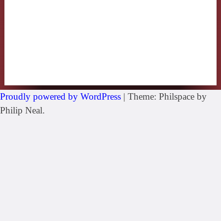
Proudly powered by WordPress
|
Theme: Philspace by
Philip Neal.