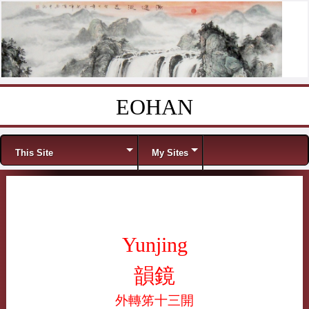
EOHAN
Skip to content
Menu
This Site
My Sites
Yunjing
韻鏡
外轉笫十三開