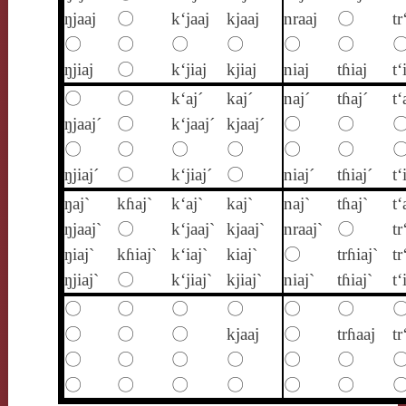
ŋjaaj
〇
k‘jaaj
kjaaj
nraaj
〇
tr
〇
〇
〇
〇
〇
〇
ŋjiaj
〇
k‘jiaj
kjiaj
niaj
tɦiaj
t‘
〇
〇
k‘aj´
kaj´
naj´
tɦaj´
t‘
ŋjaaj´
〇
k‘jaaj´
kjaaj´
〇
〇
〇
〇
〇
〇
〇
〇
ŋjiaj´
〇
k‘jiaj´
〇
niaj´
tɦiaj´
t‘
ŋaj`
kɦaj`
k‘aj`
kaj`
naj`
tɦaj`
t‘
ŋjaaj`
〇
k‘jaaj`
kjaaj`
nraaj`
〇
tr
ŋiaj`
kɦiaj`
k‘iaj`
kiaj`
〇
trɦiaj`
tr
ŋjiaj`
〇
k‘jiaj`
kjiaj`
niaj`
tɦiaj`
t‘
〇
〇
〇
〇
〇
〇
〇
〇
〇
kjaaj
〇
trɦaaj
tr
〇
〇
〇
〇
〇
〇
〇
〇
〇
〇
〇
〇