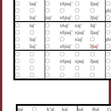
〇
laaj´
〇
xɦjaaj´
〇
ʔjaaj´
〇
〇
〇
〇
〇
〇
〇
ʂɦi
〇
liaj´
jiaj´
xɦjiaj´
〇
ʔjiaj´
〇
〇
laj`
〇
xɦaj`
xaj`
ʔaj`
〇
〇
〇
〇
xɦjaaj`
xjaaj`
ʔjaaj`
〇
〇
liaj`
〇
〇
xiaj`
〇
ʂɦi
〇
liaj`
〇
xɦjiaj`
〇
ʔjiaj`
〇
〇
〇
〇
〇
〇
〇
〇
〇
〇
〇
xɦjaaj
xjaaj
ʔjaaj
〇
〇
〇
〇
〇
〇
〇
〇
〇
〇
〇
〇
〇
〇
〇
ŋaj
〇
k‘aj
kaj
naj
tɦaj
t‘