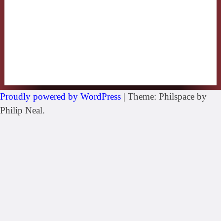
Proudly powered by WordPress
|
Theme: Philspace by
Philip Neal.