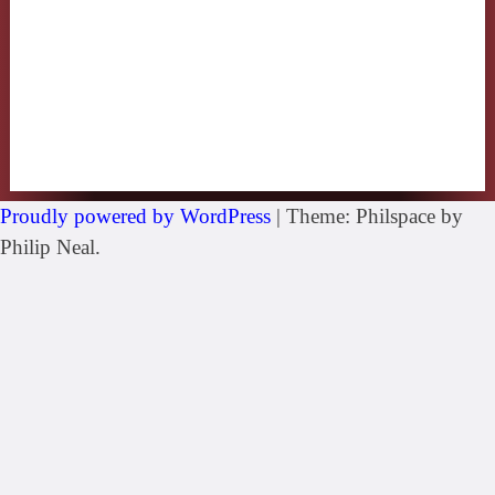
Proudly powered by WordPress
|
Theme: Philspace by
Philip Neal.