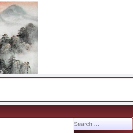
Search