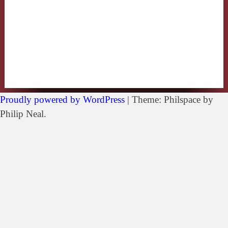
Proudly powered by WordPress
|
Theme: Philspace by
Philip Neal.