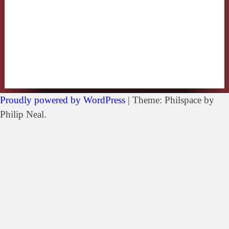
Proudly powered by WordPress
|
Theme: Philspace by
Philip Neal.