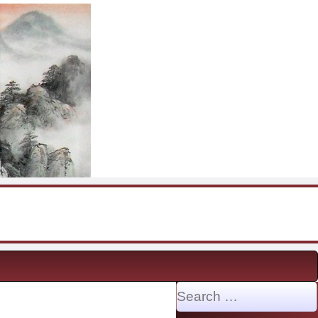
Search