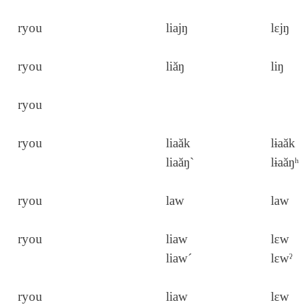
ryou
liajŋ
lɛjŋ
ryou
liăŋ
liŋ
ryou
ryou
liaăk
lɨaăk
liaăŋ`
lɨaăŋʰ
ryou
law
law
ryou
liaw
lɛw
liaw´
lɛwˀ
ryou
liaw
lɛw