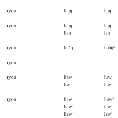
ryou
liajŋ
lɛjŋ
ryou
liajŋ
lɛjŋ
lian
lɛn
ryou
liaăŋ`
lɨaăŋʰ
ryou
ryou
liaw
luw
liw
lɛw
ryou
liaw
liawˀ
liaw´
lɛw
liaw´
lɛwˀ