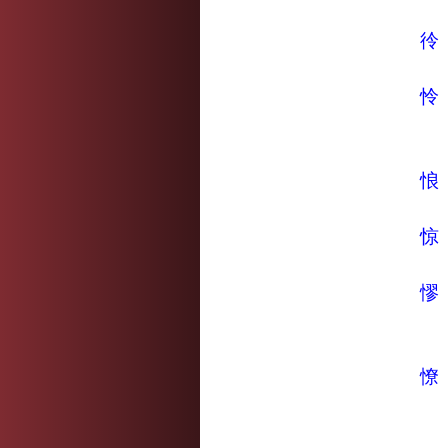
彾
怜
悢
惊
憀
憭