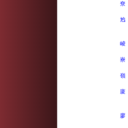
尞
尥
崚
嶚
嶺
庱
廖