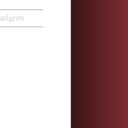
arlgren