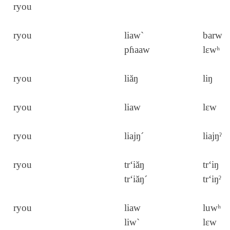
ryou
ryou
liaw`
barw
pɦaaw
lɛwʰ
ryou
liăŋ
liŋ
ryou
liaw
lɛw
ryou
liajŋ´
liajŋˀ
ryou
tr‘iăŋ
tr‘iŋ
tr‘iăŋ´
tr‘iŋˀ
ryou
liaw
luwʰ
liw`
lɛw