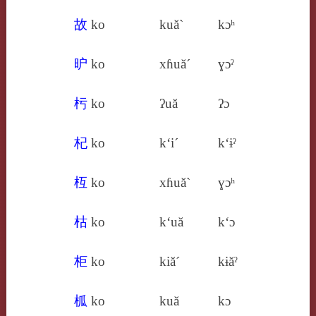
故
ko
kuă`
kɔʰ
昈
ko
xɦuă´
ɣɔˀ
杇
ko
ʔuă
ʔɔ
杞
ko
k‘i´
k‘ɨˀ
枑
ko
xɦuă`
ɣɔʰ
枯
ko
k‘uă
k‘ɔ
柜
ko
kiă´
kɨăˀ
柧
ko
kuă
kɔ