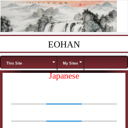
EOHAN
Skip to content
Menu
This Site
My Sites
Japanese