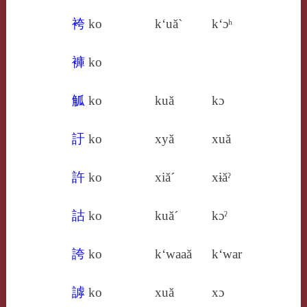
袴
ko
k‘uă`
k‘ɔʰ
褲
ko
觚
ko
kuă
kɔ
訏
ko
xyă
xuă
許
ko
xiă´
xɨăˀ
詁
ko
kuă´
kɔˀ
誇
ko
k‘waaă
k‘war
謼
ko
xuă
xɔ