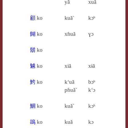
yă
xuă
顧
ko
kuă`
kɔʰ
餬
ko
xɦuă
ɣɔ
鬍
ko
魖
ko
xiă
xɨă
鮬
ko
k‘uă
bɔʰ
pɦuă`
k‘ɔ
鯝
ko
kuă`
kɔʰ
鴣
ko
kuă
kɔ