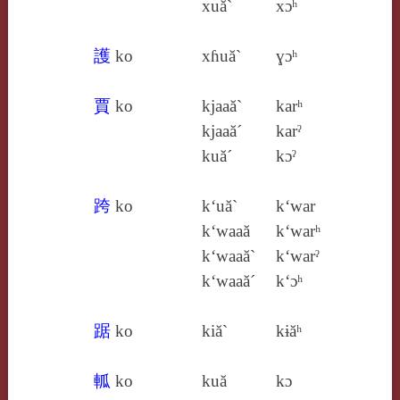
xuă`
xɔʰ
護
ko
xɦuă`
ɣɔʰ
賈
ko
kjaaă`
karʰ
kjaaă´
karˀ
kuă´
kɔˀ
跨
ko
k‘uă`
k‘war
k‘waaă
k‘warʰ
k‘waaă`
k‘warˀ
k‘waaă´
k‘ɔʰ
踞
ko
kiă`
kɨăʰ
軱
ko
kuă
kɔ