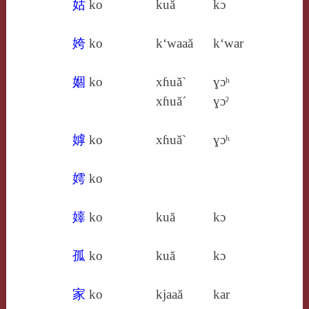
姑
ko
kuă
kɔ
姱
ko
k‘waaă
k‘war
婟
ko
xɦuă`
ɣɔʰ
xɦuă´
ɣɔˀ
嫭
ko
xɦuă`
ɣɔʰ
嫮
ko
嫴
ko
kuă
kɔ
孤
ko
kuă
kɔ
家
ko
kjaaă
kar