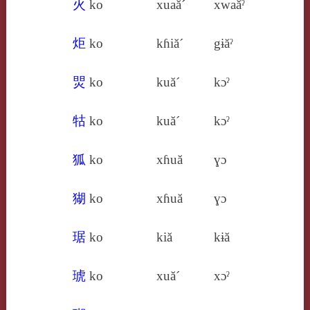
火
ko
xuaă´
xwaăˀ
炬
ko
kɦiă´
gɨăˀ
焸
ko
kuă´
kɔˀ
牯
ko
kuă´
kɔˀ
狐
ko
xɦuă
ɣɔ
猢
ko
xɦuă
ɣɔ
琚
ko
kiă
kɨă
琥
ko
xuă´
xɔˀ