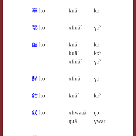
辜
ko
kuă
kɔ
鄠
ko
xɦuă´
ɣɔˀ
酤
ko
kuă
kɔ
kuă`
kɔʰ
xɦuă´
ɣɔˀ
醐
ko
xɦuă
ɣɔ
鈷
ko
kuă´
kɔˀ
鋘
ko
xɦwaaă
ŋɔ
ŋuă
ɣwar