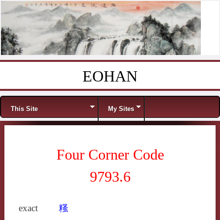
EOHAN
Skip to content
Menu
This Site
My Sites
Four Corner Code
9793.6
exact
糔