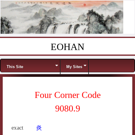
EOHAN
Skip to content
Menu
This Site
My Sites
Four Corner Code
9080.9
exact
炎