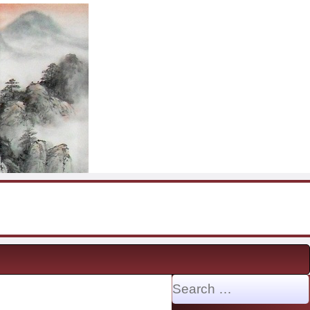
Search