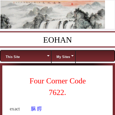
EOHAN
Skip to content
Menu
This Site
My Sites
Four Corner Code
7622.
exact
脶
腭