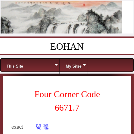
EOHAN
Skip to content
Menu
This Site
My Sites
Four Corner Code
6671.7
exact
甖
鼉