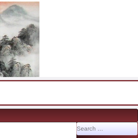
Search