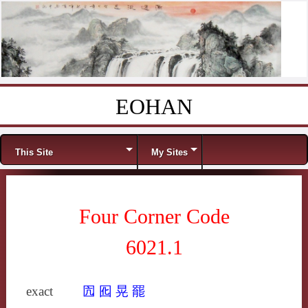
EOHAN
Skip to content
Menu
This Site
My Sites
Four Corner Code
6021.1
exact
囥
囮
晃
罷