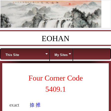
EOHAN
Skip to content
Menu
This Site
My Sites
Four Corner Code
5409.1
exact
捺
攃