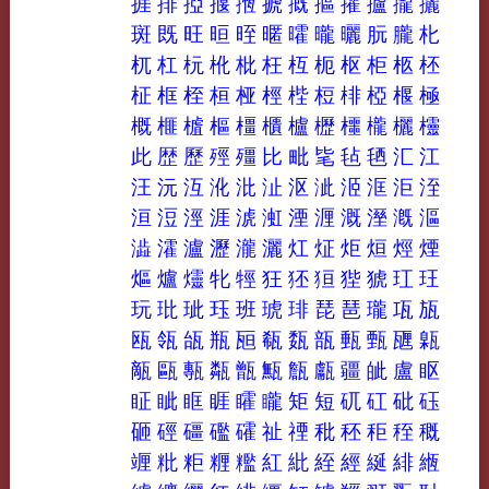
捱
排
掗
揠
揯
搋
摡
摳
攉
攎
攏
攦
斑
既
旺
晅
晊
暱
曤
曨
曬
朊
朧
朼
杌
杠
杬
杹
枇
枉
枑
枙
枢
柜
柩
柸
柾
框
桎
桓
桠
桱
梐
梪
棑
椏
椻
極
概
榧
樝
樞
橿
櫃
櫨
櫪
櫮
櫳
欐
欞
此
歴
歷
殌
殭
比
毗
毞
毡
毢
汇
江
汪
沅
沍
沎
沘
沚
沤
泚
洍
洭
洰
洷
洹
浢
涇
涯
淲
渱
湮
湹
溉
溼
漑
漚
澁
瀖
瀘
瀝
瀧
灑
灴
炡
炬
烜
烴
煙
熰
爐
爧
牝
牼
狂
狉
狟
狴
猇
玒
玨
玩
玭
玼
珏
班
琥
琲
琵
琶
瓏
瓨
瓬
瓯
瓴
瓵
瓶
瓸
瓻
瓾
瓿
甀
甄
甅
甈
甋
甌
甎
甐
甑
甒
甔
甗
疆
皉
盧
眍
眐
眦
眶
睚
矐
矓
矩
短
矹
矼
砒
砡
砸
硜
礓
礛
礭
祉
禋
秕
秠
秬
秷
穊
竰
粃
粔
糎
糮
紅
紕
絰
經
綖
緋
緪