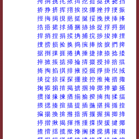
挎
挏
挑
挓
挔
挕
挖
挝
挞
挟
挠
挡
挢
挣
挤
挥
挧
挨
挩
挪
挫
挬
挭
振
挳
挴
挶
挸
挹
挺
挻
挼
挽
挾
挿
捀
捁
捂
捃
捄
捅
捆
捇
捈
捉
捊
捋
捌
捍
捎
捏
捐
捑
捔
捕
捖
捗
捘
捙
捚
捜
捞
损
捡
换
捣
捥
捧
捨
捩
捫
捭
据
捯
捰
捱
捲
捵
捶
捷
捸
捺
捻
捼
捽
掀
掁
掂
掃
掄
掅
掇
授
掉
掊
掍
掎
掏
掐
掑
排
掖
掗
掘
掙
掛
掜
掝
掞
掟
掠
採
探
掤
接
控
推
掩
措
掫
掬
掭
掮
掯
掲
掳
掴
掵
掷
掸
掺
掻
掼
掽
掾
揀
揂
揃
揄
揆
揇
揈
揉
揊
揋
揌
揍
揎
描
提
插
揓
揕
揖
揗
揘
揙
揚
換
揜
揝
揞
揟
揠
握
揣
揤
揥
揨
揩
揪
揭
揮
揯
揰
揲
揳
援
揵
揶
揸
揹
揺
揽
揿
搀
搁
搂
搅
搆
搉
搊