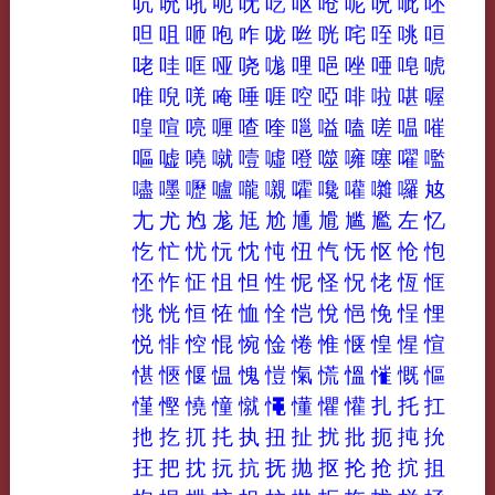
吭
吮
吼
呃
呒
呓
呕
呛
呢
呪
呲
呸
呾
咀
咂
咆
咋
咙
咝
咣
咤
咥
咷
咺
咾
哇
哐
哑
哓
哤
哩
唈
唑
唖
唣
唬
唯
唲
唴
唵
唾
啀
啌
啞
啡
啦
啿
喔
喤
喧
喨
喱
喳
喹
嗈
嗌
嗑
嗟
嗢
嗺
嘔
嘘
嘵
噈
噎
噓
噔
噬
噰
噻
嚁
嚂
嚍
嚜
嚦
嚧
嚨
嚫
嚯
嚵
嚾
囃
囉
奿
尢
尤
尥
尨
尪
尬
尰
尳
尴
尷
左
忆
忔
忙
忧
忨
忱
忳
忸
忾
怃
怄
怆
怉
怌
怍
怔
怚
怛
性
怩
怪
怳
恅
恆
恇
恌
恍
恒
恠
恤
恮
恺
悅
悒
悗
悜
悝
悦
悱
悾
惃
惋
惍
惓
惟
惬
惶
惺
愃
愖
愜
愝
愠
愧
愷
愾
慌
慍
慛
慨
慪
慬
慳
憢
憧
憱
憴
懂
懼
懽
扎
托
扛
扡
扢
扤
扥
执
扭
扯
扰
批
扼
扽
抁
抂
把
抌
抏
抗
抚
抛
抠
抡
抢
抭
抯