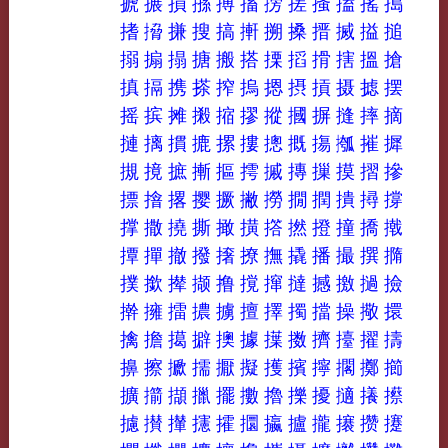
搋
搌
損
搎
搏
搐
搒
搓
搔
搕
搖
搗
搘
搚
搛
搜
搞
搟
搠
搡
搢
搣
搤
搥
搦
搧
搨
搪
搬
搭
搮
搯
搰
搳
搵
搶
搷
搹
携
搽
搾
摀
摁
摂
摃
摄
摅
摆
摇
摈
摊
摋
摍
摎
摐
摑
摒
摓
摔
摘
摙
摛
摜
摝
摞
摟
摠
摡
摥
摦
摧
摨
摫
摬
摭
摲
摳
摴
摵
摶
摷
摸
摺
摻
摽
摿
撂
撄
撅
撇
撈
撊
撋
撌
撏
撐
撑
撒
撓
撕
撖
撗
撘
撚
撜
撞
撟
撠
撢
撣
撤
撥
撦
撩
撫
撬
播
撮
撰
撱
撲
撳
撵
撷
撸
撹
撺
撻
撼
撽
撾
撿
擀
擁
擂
擃
擄
擅
擇
擉
擋
操
擏
擐
擒
擔
擖
擗
擙
據
擛
擞
擠
擡
擢
擣
擤
擦
擨
擩
擫
擬
擭
擯
擰
擱
擲
擳
擴
擶
擷
擸
擺
擻
擼
擽
擾
擿
攁
攃
攄
攅
攆
攇
攉
攌
攍
攎
攏
攐
攒
攓