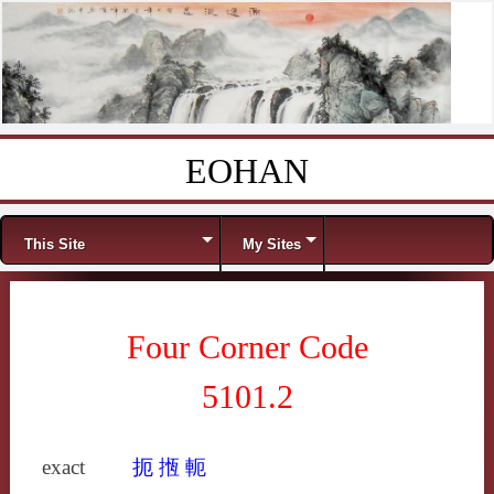
EOHAN
Skip to content
Menu
This Site
My Sites
Four Corner Code
5101.2
exact
扼
揯
軛