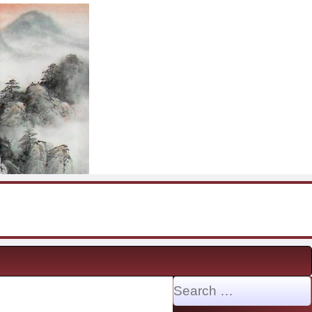
Search