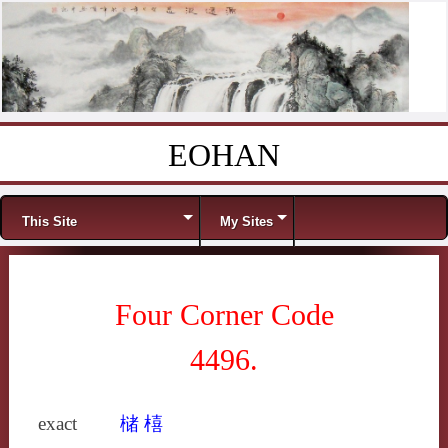
EOHAN
Skip to content
Menu
This Site
My Sites
Four Corner Code
4496.
exact
槠
橲