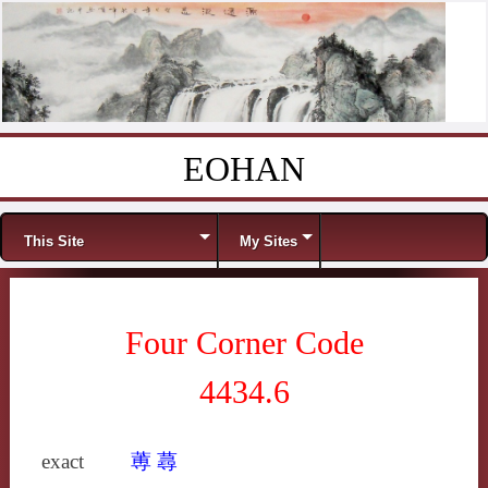
EOHAN
Skip to content
Menu
This Site
My Sites
Four Corner Code
4434.6
exact
蒪
蕁