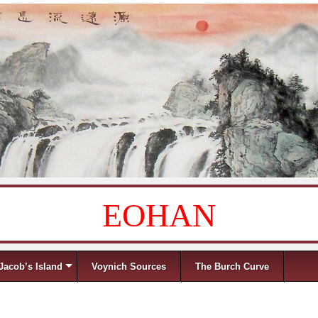
EOHAN
Jacob’s Island
Voynich Sources
The Burch Curve