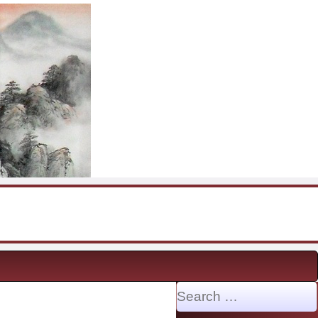
Search