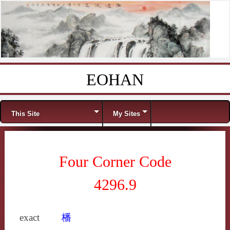
EOHAN
Skip to content
Menu
This Site
My Sites
Four Corner Code
4296.9
exact
橎