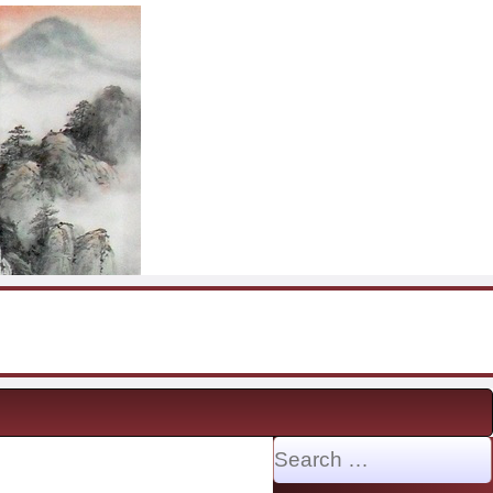
Search