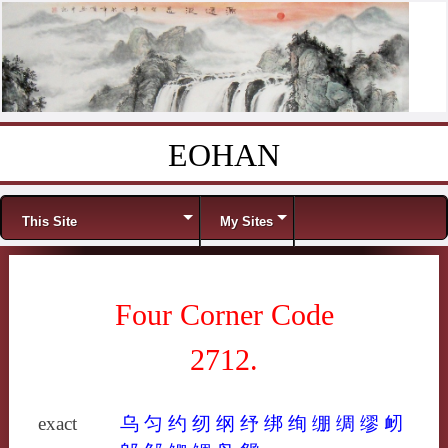
EOHAN
Skip to content
Menu
This Site
My Sites
Four Corner Code
2712.
exact
乌
匀
约
纫
纲
纾
绑
绚
绷
绸
缪
衂