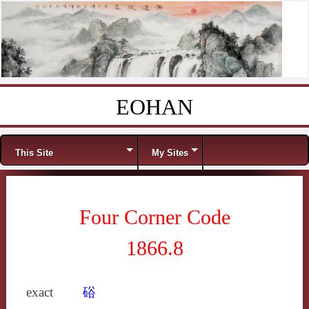
EOHAN
Skip to content
Menu
This Site
My Sites
Four Corner Code
1866.8
exact
硲