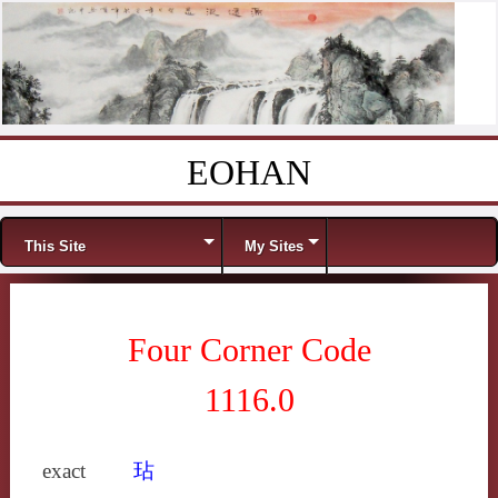
EOHAN
Skip to content
Menu
This Site
My Sites
Four Corner Code
1116.0
exact
玷