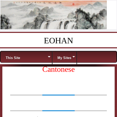
EOHAN
Skip to content
Menu
This Site
My Sites
Cantonese