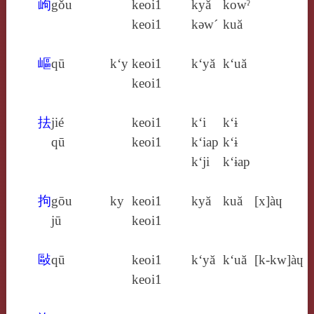
岣
gǒu
keoi1
kyă
kowˀ
keoi1
kǝw´
kuă
嶇
qū
k‘y
keoi1
k‘yă
k‘uă
keoi1
抾
jié
keoi1
k‘i
k‘ɨ
qū
keoi1
k‘iap
k‘ɨ
k‘ji
k‘ɨap
拘
gōu
ky
keoi1
kyă
kuă
[x]àɥ
jū
keoi1
敺
qū
keoi1
k‘yă
k‘uă
[k‑kw]àɥ
keoi1