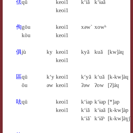
佉
qū
keoi1
k‘iă
k‘ɨaă
keoi1
佝
gōu
keoi1
xǝw`
xowʰ
kòu
keoi1
俱
jù
ky
keoi1
kyă
kuă
[kw]àɥ
keoi1
區
qū
k‘y
keoi1
k‘yă
k‘uă
[k‑kw]àɥ
ōu
ǝw
keoi1
ʔǝw
ʔow
[ʔ]áɥ
呿
qū
keoi1
k‘iap
k‘ɨap
[*]ap
keoi1
k‘iă
k‘ɨaă
[k‑kw]àp
k‘iă`
k‘ɨăʰ
[k‑kw]àɣʃ