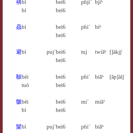
襣
bì
bei6
pɦji`
bjiʰ
bí
bei6
贔
bì
bei6
pɦi`
biʰ
bei6
避
bì
puj`
bei6
tuj
twiăʰ
[]àkjʃ
bei6
鞁
bèi
bei6
pɦi`
biăʰ
[ăp]àlʃ
tuó
bei6
骳
bèi
bei6
mi´
miăˀ
bì
bei6
髲
bì
puj`
bei6
pɦi`
biăʰ