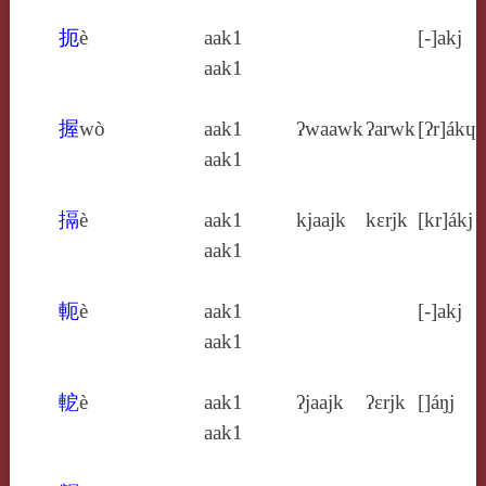
扼
è
aak1
[‑]akj
aak1
握
wò
aak1
ʔwaawk
ʔarwk
[ʔr]ákɥ
aak1
搹
è
aak1
kjaajk
kɛrjk
[kr]ákj
aak1
軛
è
aak1
[‑]akj
aak1
軶
è
aak1
ʔjaajk
ʔɛrjk
[]áŋj
aak1