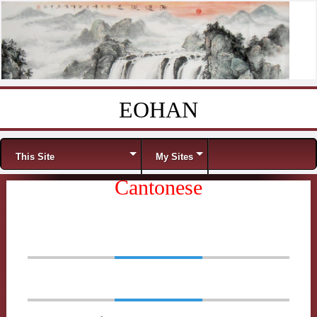
EOHAN
Skip to content
Menu
This Site
My Sites
Cantonese