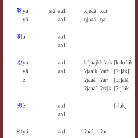
呀
ya
jaă`
aa1
xjaaă
xar
yā
aa1
ŋjaaă
ŋar
啊
a
aa1
aa1
啞
yā
aa1
k‘jaajk
k‘ark
[k‑kr]ák
yǎ
aa1
ʔjaajk
ʔarʰ
[ʔr]ákʃ
è
ʔjaaă`
ʔarˀ
[ʔr]álă
ʔjaaă´
ʔɛrjk
[ʔrj]ák
扼
è
aa1
[‑]akj
aa1
椏
yá
aa1
ʔaă´
ʔar